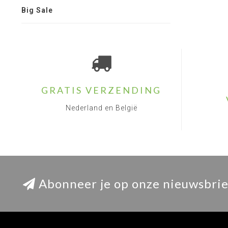
Big Sale
GRATIS VERZENDING
Nederland en België
Abonneer je op onze nieuwsbrie