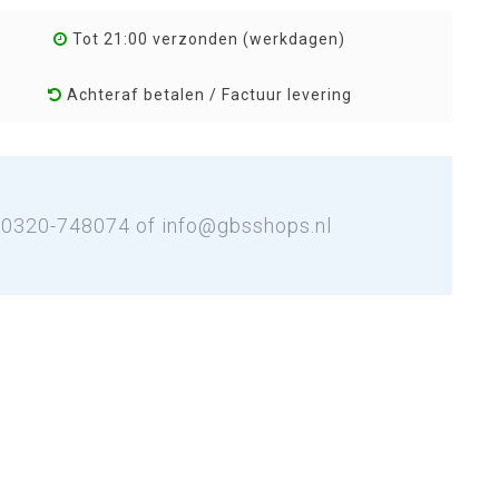
Tot 21:00 verzonden (werkdagen)
Achteraf betalen / Factuur levering
: 0320-748074 of
info@gbsshops.nl