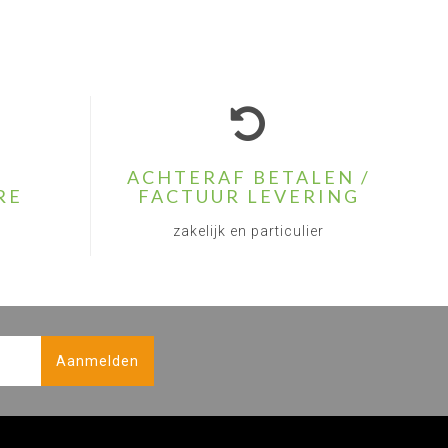
ACHTERAF BETALEN /
RE
FACTUUR LEVERING
zakelijk en particulier
Aanmelden