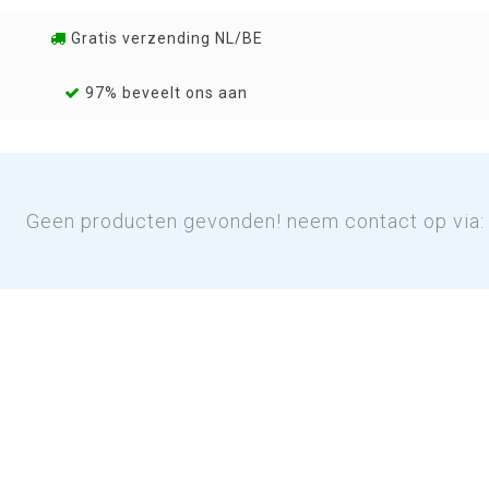
Gratis verzending NL/BE
97% beveelt ons aan
Geen producten gevonden! neem contact op via