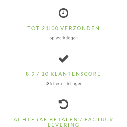
TOT 21:00 VERZONDEN
op werkdagen
8.9 / 10 KLANTENSCORE
586 beoordelingen
ACHTERAF BETALEN / FACTUUR
LEVERING