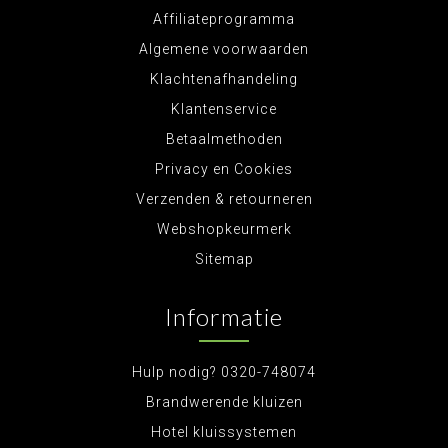
Affiliateprogramma
Algemene voorwaarden
Klachtenafhandeling
Klantenservice
Betaalmethoden
Privacy en Cookies
Verzenden & retourneren
Webshopkeurmerk
Sitemap
Informatie
Hulp nodig? 0320-748074
Brandwerende kluizen
Hotel kluissystemen