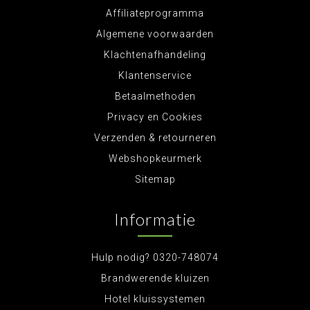
Affiliateprogramma
Algemene voorwaarden
Klachtenafhandeling
Klantenservice
Betaalmethoden
Privacy en Cookies
Verzenden & retourneren
Webshopkeurmerk
Sitemap
Informatie
Hulp nodig? 0320-748074
Brandwerende kluizen
Hotel kluissystemen