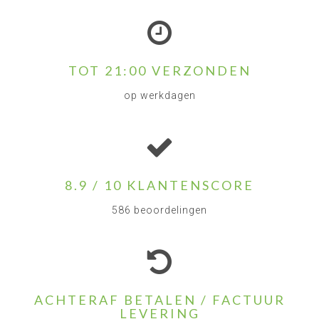
TOT 21:00 VERZONDEN
op werkdagen
8.9 / 10 KLANTENSCORE
586 beoordelingen
ACHTERAF BETALEN / FACTUUR
LEVERING