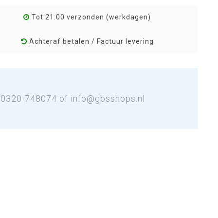
Tot 21:00 verzonden (werkdagen)
Achteraf betalen / Factuur levering
: 0320-748074 of
info@gbsshops.nl