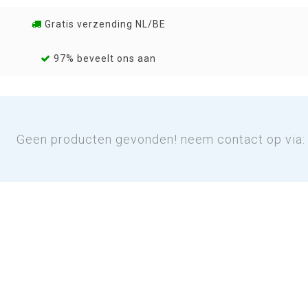
Gratis verzending NL/BE
97% beveelt ons aan
Geen producten gevonden! neem contact op via