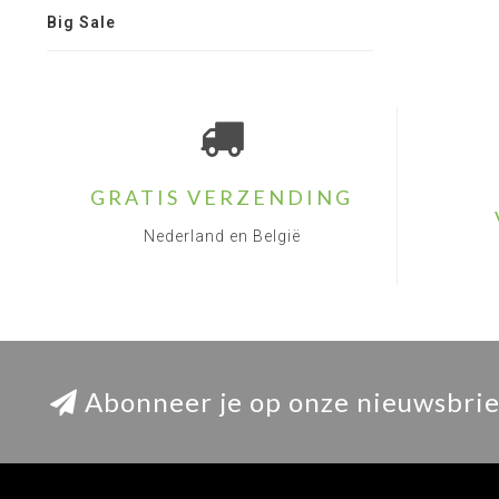
Big Sale
GRATIS VERZENDING
Nederland en België
Abonneer je op onze nieuwsbrie