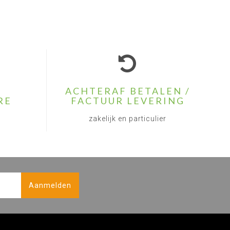
ACHTERAF BETALEN /
RE
FACTUUR LEVERING
zakelijk en particulier
Aanmelden