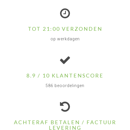
TOT 21:00 VERZONDEN
op werkdagen
8.9 / 10 KLANTENSCORE
586 beoordelingen
ACHTERAF BETALEN / FACTUUR
LEVERING