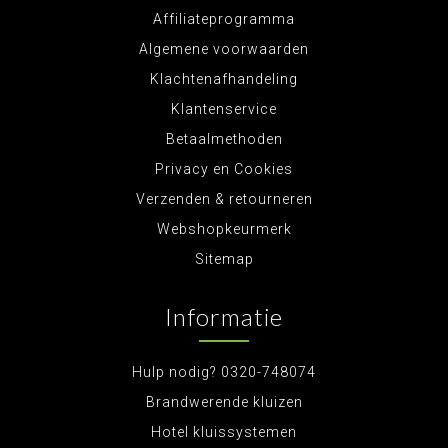
Affiliateprogramma
Algemene voorwaarden
Klachtenafhandeling
Klantenservice
Betaalmethoden
Privacy en Cookies
Verzenden & retourneren
Webshopkeurmerk
Sitemap
Informatie
Hulp nodig? 0320-748074
Brandwerende kluizen
Hotel kluissystemen