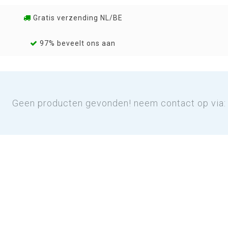
Gratis verzending NL/BE
97% beveelt ons aan
Geen producten gevonden! neem contact op via