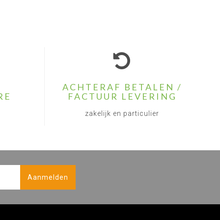
ACHTERAF BETALEN /
RE
FACTUUR LEVERING
zakelijk en particulier
Aanmelden