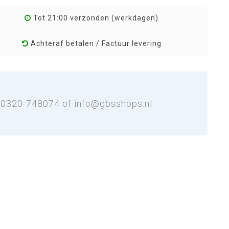
Tot 21:00 verzonden (werkdagen)
Achteraf betalen / Factuur levering
: 0320-748074 of
info@gbsshops.nl