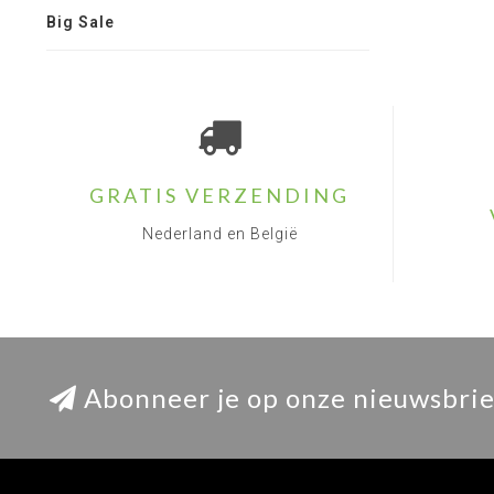
Big Sale
GRATIS VERZENDING
Nederland en België
Abonneer je op onze nieuwsbrie