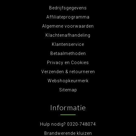
Bedrijfsgegevens
Affiliateprogramma
Algemene voorwaarden
Klachtenafhandeling
Klantenservice
Betaalmethoden
Privacy en Cookies
Verzenden & retourneren
Webshopkeurmerk
Sitemap
Informatie
Hulp nodig? 0320-748074
Brandwerende kluizen