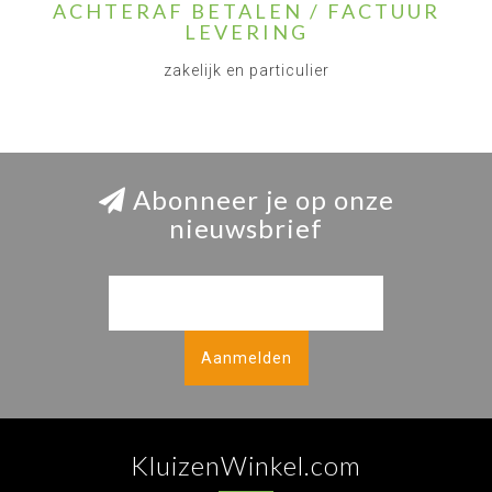
ACHTERAF BETALEN / FACTUUR
LEVERING
zakelijk en particulier
Abonneer je op onze
nieuwsbrief
Aanmelden
KluizenWinkel.com