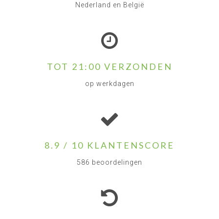
Nederland en België
TOT 21:00 VERZONDEN
op werkdagen
8.9 / 10 KLANTENSCORE
586 beoordelingen