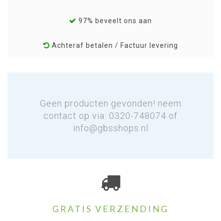
97% beveelt ons aan
Achteraf betalen / Factuur levering
Geen producten gevonden! neem
contact op via: 0320-748074 of
info@gbsshops.nl
GRATIS VERZENDING