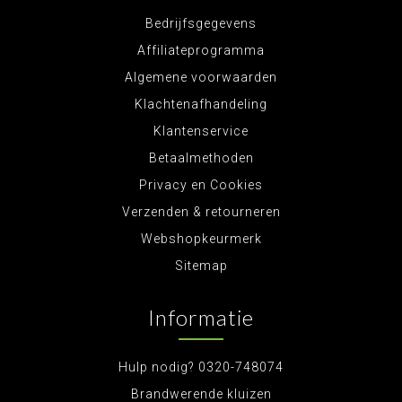
Bedrijfsgegevens
Affiliateprogramma
Algemene voorwaarden
Klachtenafhandeling
Klantenservice
Betaalmethoden
Privacy en Cookies
Verzenden & retourneren
Webshopkeurmerk
Sitemap
Informatie
Hulp nodig? 0320-748074
Brandwerende kluizen