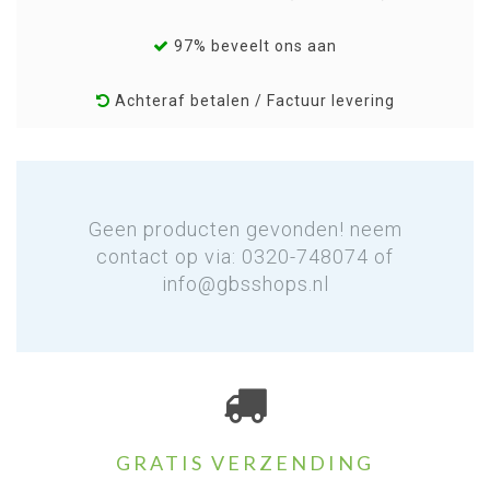
97% beveelt ons aan
Achteraf betalen / Factuur levering
Geen producten gevonden! neem
contact op via: 0320-748074 of
info@gbsshops.nl
GRATIS VERZENDING