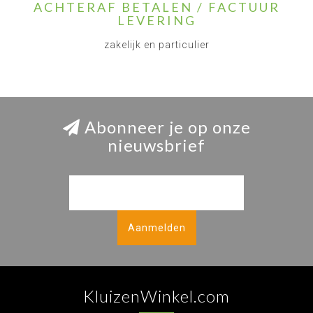
ACHTERAF BETALEN / FACTUUR
LEVERING
zakelijk en particulier
Abonneer je op onze
nieuwsbrief
Aanmelden
KluizenWinkel.com