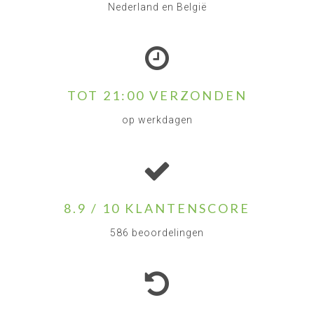
Nederland en België
TOT 21:00 VERZONDEN
op werkdagen
8.9 / 10 KLANTENSCORE
586 beoordelingen