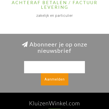
ACHTERAF BETALEN / FACTUUR
LEVERING
zakelijk en particulier
Abonneer je op onze
nieuwsbrief
Aanmelden
KluizenWinkel.com