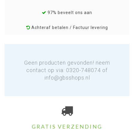
97% beveelt ons aan
Achteraf betalen / Factuur levering
Geen producten gevonden! neem
contact op via: 0320-748074 of
info@gbsshops.nl
GRATIS VERZENDING