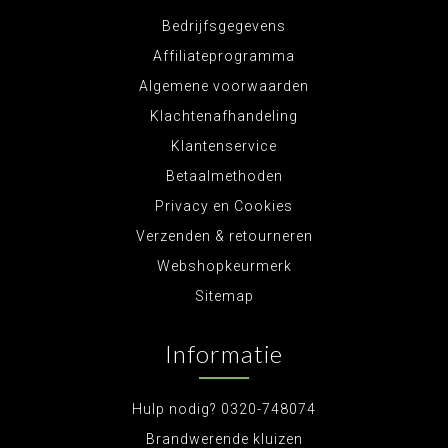
Bedrijfsgegevens
Affiliateprogramma
Algemene voorwaarden
Klachtenafhandeling
Klantenservice
Betaalmethoden
Privacy en Cookies
Verzenden & retourneren
Webshopkeurmerk
Sitemap
Informatie
Hulp nodig? 0320-748074
Brandwerende kluizen