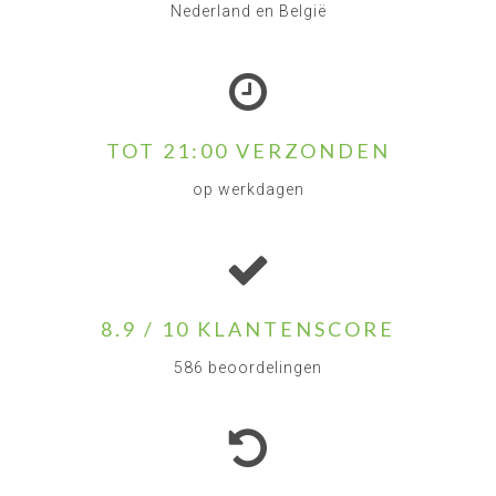
Nederland en België
TOT 21:00 VERZONDEN
op werkdagen
8.9 / 10 KLANTENSCORE
586 beoordelingen