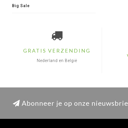
Big Sale
GRATIS VERZENDING
Nederland en België
Abonneer je op onze nieuwsbrie