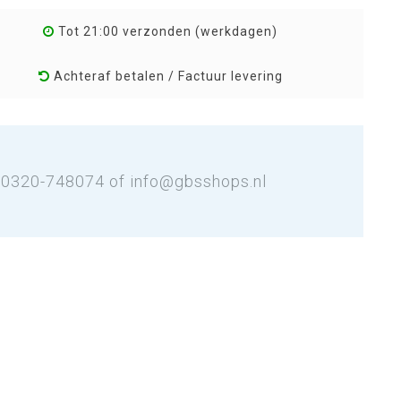
Tot 21:00 verzonden (werkdagen)
Achteraf betalen / Factuur levering
: 0320-748074 of
info@gbsshops.nl