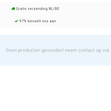
Gratis verzending NL/BE
97% beveelt ons aan
Geen producten gevonden! neem contact op via