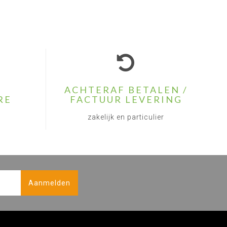
ACHTERAF BETALEN /
RE
FACTUUR LEVERING
zakelijk en particulier
Aanmelden