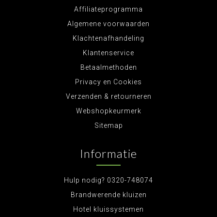
Affiliateprogramma
Algemene voorwaarden
Klachtenafhandeling
Klantenservice
Betaalmethoden
Privacy en Cookies
Verzenden & retourneren
Webshopkeurmerk
Sitemap
Informatie
Hulp nodig? 0320-748074
Brandwerende kluizen
Hotel kluissystemen