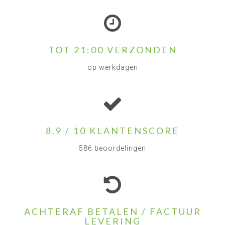
TOT 21:00 VERZONDEN
op werkdagen
8.9 / 10 KLANTENSCORE
586 beoordelingen
ACHTERAF BETALEN / FACTUUR
LEVERING