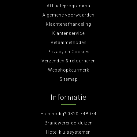
Affiliateprogramma
Algemene voorwaarden
Klachtenafhandeling
Klantenservice
Betaalmethoden
Privacy en Cookies
Verzenden & retourneren
Webshopkeurmerk
Sitemap
Informatie
Hulp nodig? 0320-748074
Brandwerende kluizen
Hotel kluissystemen