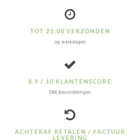
TOT 21:00 VERZONDEN
op werkdagen
8.9 / 10 KLANTENSCORE
586 beoordelingen
ACHTERAF BETALEN / FACTUUR
LEVERING