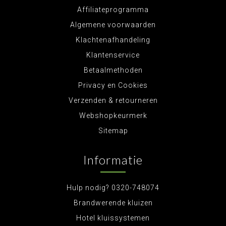
Affiliateprogramma
Algemene voorwaarden
Klachtenafhandeling
Klantenservice
Betaalmethoden
Privacy en Cookies
Verzenden & retourneren
Webshopkeurmerk
Sitemap
Informatie
Hulp nodig? 0320-748074
Brandwerende kluizen
Hotel kluissystemen