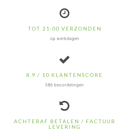
TOT 21:00 VERZONDEN
op werkdagen
8.9 / 10 KLANTENSCORE
586 beoordelingen
ACHTERAF BETALEN / FACTUUR
LEVERING