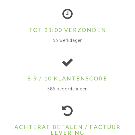
TOT 21:00 VERZONDEN
op werkdagen
8.9 / 10 KLANTENSCORE
586 beoordelingen
ACHTERAF BETALEN / FACTUUR
LEVERING