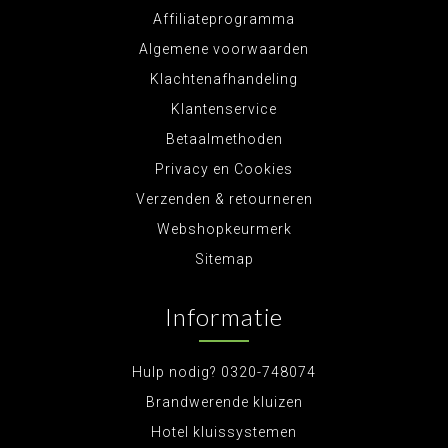
Affiliateprogramma
Algemene voorwaarden
Klachtenafhandeling
Klantenservice
Betaalmethoden
Privacy en Cookies
Verzenden & retourneren
Webshopkeurmerk
Sitemap
Informatie
Hulp nodig? 0320-748074
Brandwerende kluizen
Hotel kluissystemen