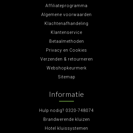
Affiliateprogramma
Algemene voorwaarden
Klachtenafhandeling
Klantenservice
Betaalmethoden
Privacy en Cookies
Verzenden & retourneren
Webshopkeurmerk
Sitemap
Informatie
Hulp nodig? 0320-748074
Brandwerende kluizen
Hotel kluissystemen