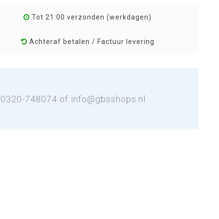
Tot 21:00 verzonden (werkdagen)
Achteraf betalen / Factuur levering
: 0320-748074 of
info@gbsshops.nl