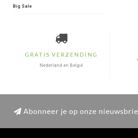
Big Sale
GRATIS VERZENDING
Nederland en België
Abonneer je op onze nieuwsbrie