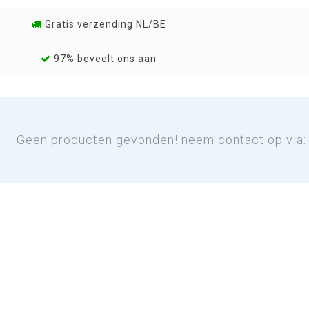
Gratis verzending NL/BE
97% beveelt ons aan
Geen producten gevonden! neem contact op via