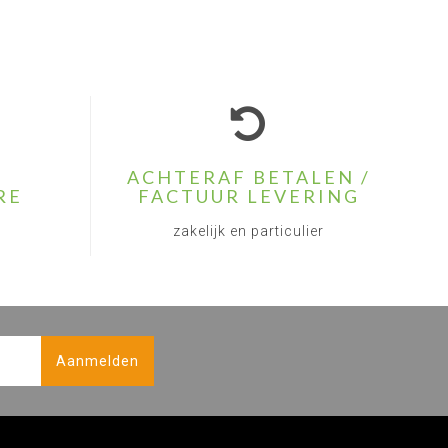
ACHTERAF BETALEN /
RE
FACTUUR LEVERING
zakelijk en particulier
Aanmelden