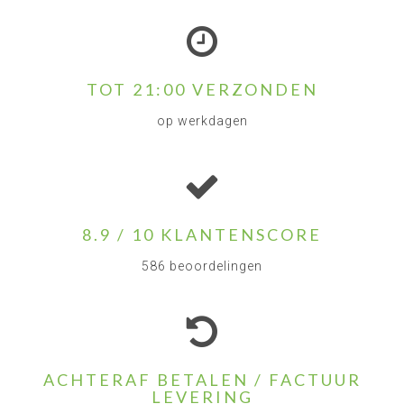
TOT 21:00 VERZONDEN
op werkdagen
8.9 / 10 KLANTENSCORE
586 beoordelingen
ACHTERAF BETALEN / FACTUUR
LEVERING