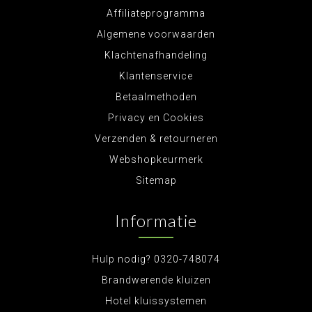
Affiliateprogramma
Algemene voorwaarden
Klachtenafhandeling
Klantenservice
Betaalmethoden
Privacy en Cookies
Verzenden & retourneren
Webshopkeurmerk
Sitemap
Informatie
Hulp nodig? 0320-748074
Brandwerende kluizen
Hotel kluissystemen