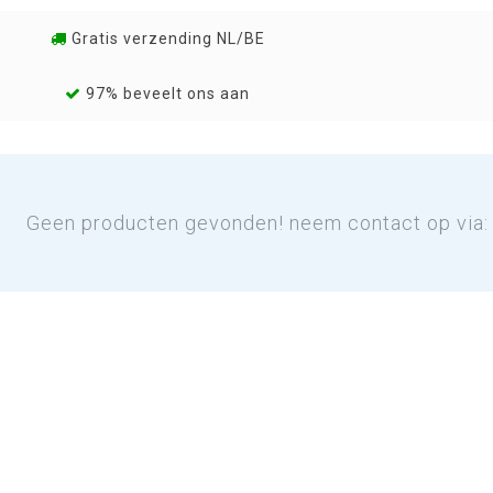
Gratis verzending NL/BE
97% beveelt ons aan
Geen producten gevonden! neem contact op via