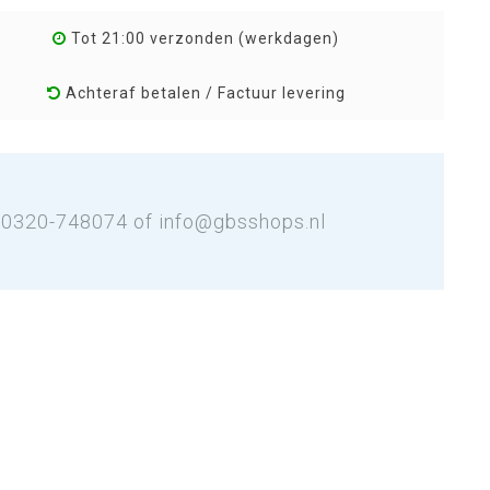
Tot 21:00 verzonden (werkdagen)
Achteraf betalen / Factuur levering
: 0320-748074 of
info@gbsshops.nl