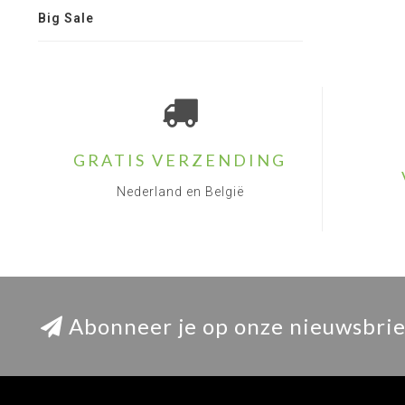
Big Sale
GRATIS VERZENDING
Nederland en België
Abonneer je op onze nieuwsbrie