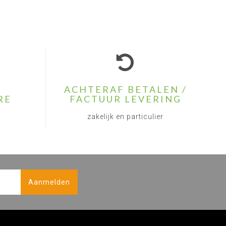
ACHTERAF BETALEN /
RE
FACTUUR LEVERING
zakelijk en particulier
Aanmelden