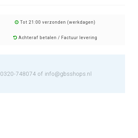
Tot 21:00 verzonden (werkdagen)
Achteraf betalen / Factuur levering
: 0320-748074 of
info@gbsshops.nl