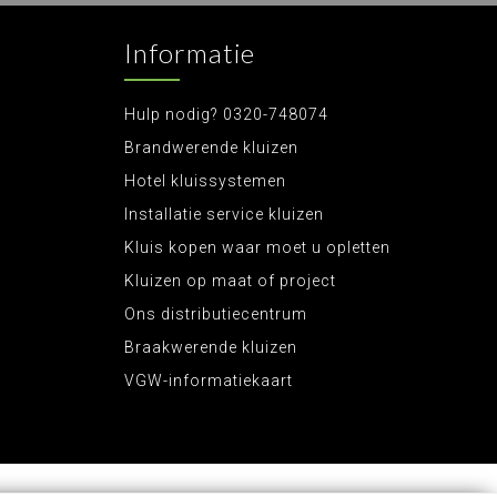
Informatie
Hulp nodig? 0320-748074
Brandwerende kluizen
Hotel kluissystemen
Installatie service kluizen
Kluis kopen waar moet u opletten
Kluizen op maat of project
Ons distributiecentrum
Braakwerende kluizen
VGW-informatiekaart