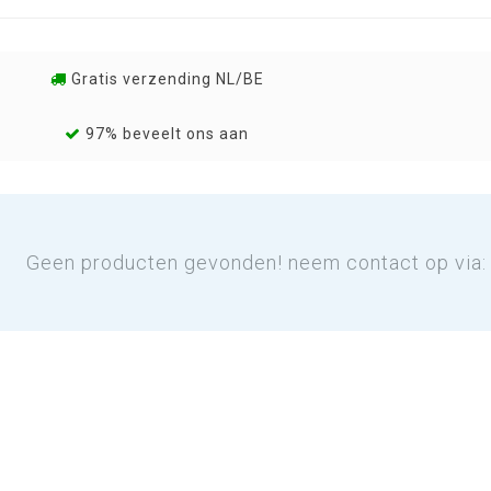
Gratis verzending NL/BE
97% beveelt ons aan
Geen producten gevonden! neem contact op via