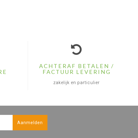
ACHTERAF BETALEN /
RE
FACTUUR LEVERING
zakelijk en particulier
Aanmelden