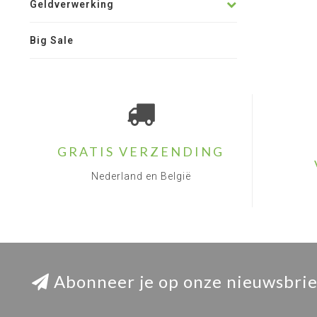
Geldverwerking
Big Sale
GRATIS VERZENDING
Nederland en België
Abonneer je op onze nieuwsbrie