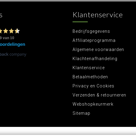
s
Klantenservice
Bedrijfsgegevens
Affiliateprogramma
Algemene voorwaarden
Klachtenafhandeling
Klantenservice
Betaalmethoden
Privacy en Cookies
Verzenden & retourneren
Webshopkeurmerk
Sitemap