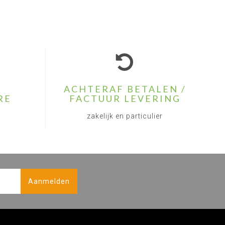
ACHTERAF BETALEN /
RE
FACTUUR LEVERING
zakelijk en particulier
Aanmelden