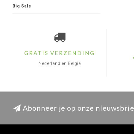
Big Sale
GRATIS VERZENDING
Nederland en België
Abonneer je op onze nieuwsbrie