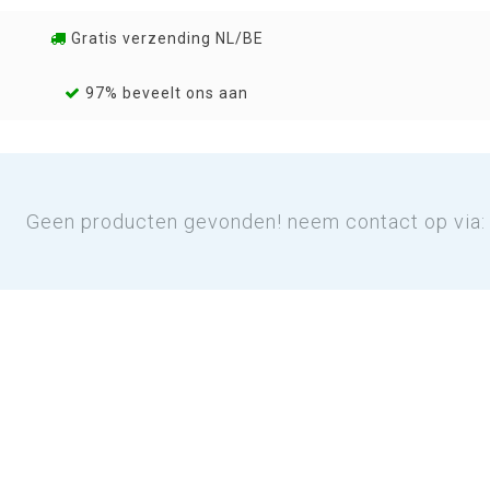
Gratis verzending NL/BE
97% beveelt ons aan
Geen producten gevonden! neem contact op via