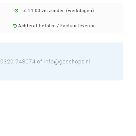
Tot 21:00 verzonden (werkdagen)
Achteraf betalen / Factuur levering
: 0320-748074 of
info@gbsshops.nl