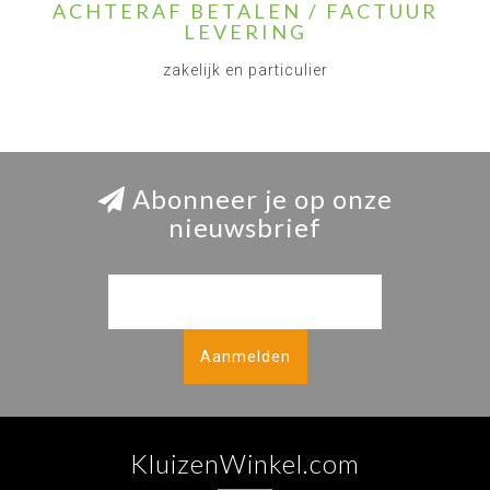
ACHTERAF BETALEN / FACTUUR
LEVERING
zakelijk en particulier
Abonneer je op onze
nieuwsbrief
Aanmelden
KluizenWinkel.com