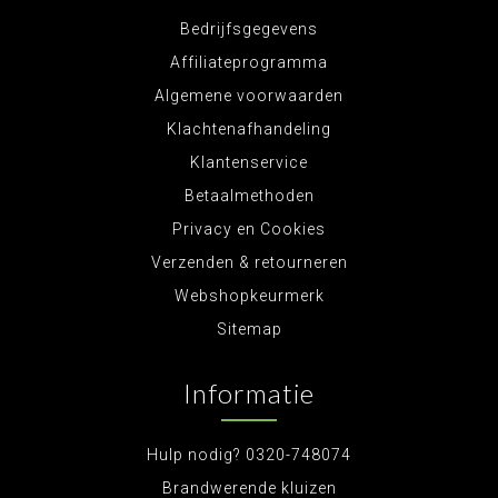
Bedrijfsgegevens
Affiliateprogramma
Algemene voorwaarden
Klachtenafhandeling
Klantenservice
Betaalmethoden
Privacy en Cookies
Verzenden & retourneren
Webshopkeurmerk
Sitemap
Informatie
Hulp nodig? 0320-748074
Brandwerende kluizen