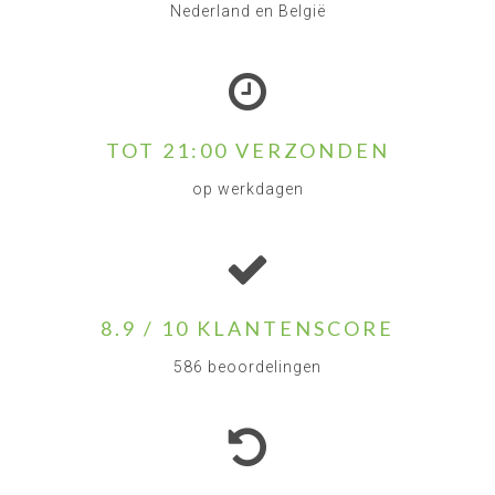
Nederland en België
TOT 21:00 VERZONDEN
op werkdagen
8.9 / 10 KLANTENSCORE
586 beoordelingen