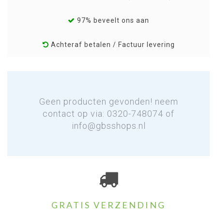
97% beveelt ons aan
Achteraf betalen / Factuur levering
Geen producten gevonden! neem
contact op via: 0320-748074 of
info@gbsshops.nl
GRATIS VERZENDING