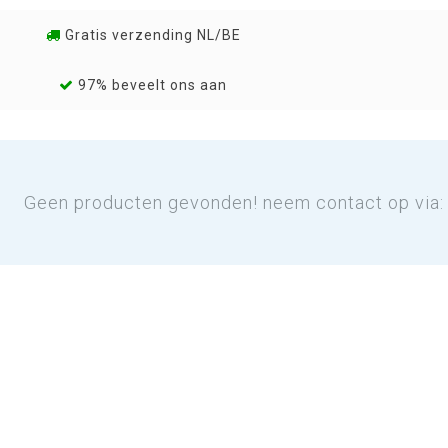
Gratis verzending NL/BE
97% beveelt ons aan
Geen producten gevonden! neem contact op via