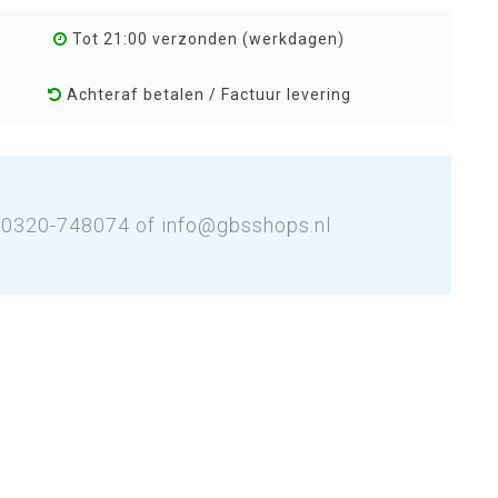
Tot 21:00 verzonden (werkdagen)
Achteraf betalen / Factuur levering
: 0320-748074 of
info@gbsshops.nl