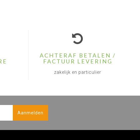
ACHTERAF BETALEN /
RE
FACTUUR LEVERING
zakelijk en particulier
Aanmelden