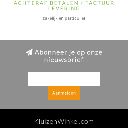
ACHTERAF BETALEN / FACTUUR
LEVERING
zakelijk en particulier
Abonneer je op onze
nieuwsbrief
Aanmelden
KluizenWinkel.com