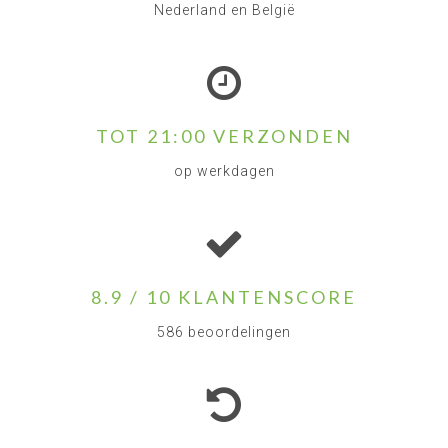
Nederland en België
TOT 21:00 VERZONDEN
op werkdagen
8.9 / 10 KLANTENSCORE
586 beoordelingen