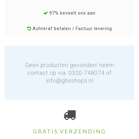
97% beveelt ons aan
Achteraf betalen / Factuur levering
Geen producten gevonden! neem
contact op via: 0320-748074 of
info@gbsshops.nl
GRATIS VERZENDING