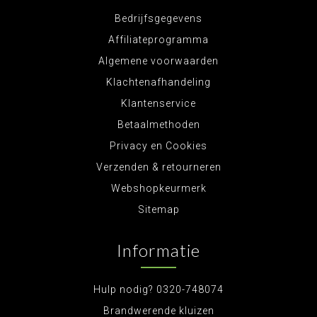
Bedrijfsgegevens
Affiliateprogramma
Algemene voorwaarden
Klachtenafhandeling
Klantenservice
Betaalmethoden
Privacy en Cookies
Verzenden & retourneren
Webshopkeurmerk
Sitemap
Informatie
Hulp nodig? 0320-748074
Brandwerende kluizen