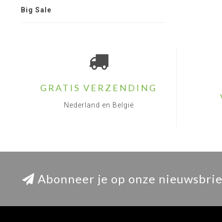
Big Sale
GRATIS VERZENDING
Nederland en België
Abonneer je op onze nieuwsbrie