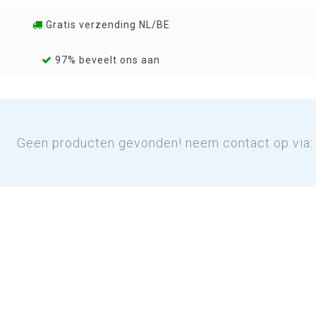
Gratis verzending NL/BE
97% beveelt ons aan
Geen producten gevonden! neem contact op via