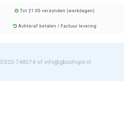
Tot 21:00 verzonden (werkdagen)
Achteraf betalen / Factuur levering
: 0320-748074 of
info@gbsshops.nl