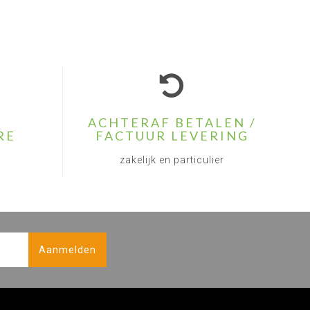
ACHTERAF BETALEN /
RE
FACTUUR LEVERING
zakelijk en particulier
Aanmelden