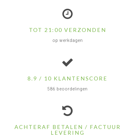
TOT 21:00 VERZONDEN
op werkdagen
8.9 / 10 KLANTENSCORE
586 beoordelingen
ACHTERAF BETALEN / FACTUUR
LEVERING