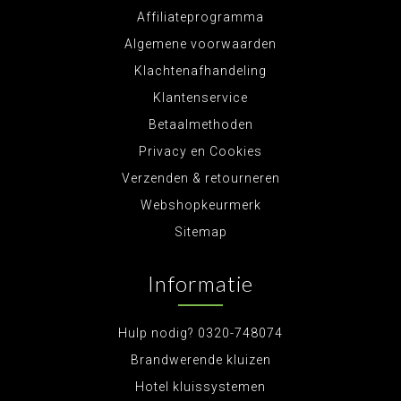
Affiliateprogramma
Algemene voorwaarden
Klachtenafhandeling
Klantenservice
Betaalmethoden
Privacy en Cookies
Verzenden & retourneren
Webshopkeurmerk
Sitemap
Informatie
Hulp nodig? 0320-748074
Brandwerende kluizen
Hotel kluissystemen