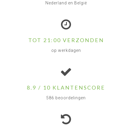
Nederland en België
TOT 21:00 VERZONDEN
op werkdagen
8.9 / 10 KLANTENSCORE
586 beoordelingen