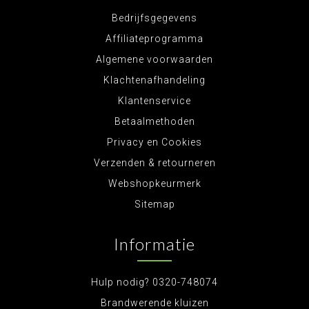
Bedrijfsgegevens
Affiliateprogramma
Algemene voorwaarden
Klachtenafhandeling
Klantenservice
Betaalmethoden
Privacy en Cookies
Verzenden & retourneren
Webshopkeurmerk
Sitemap
Informatie
Hulp nodig? 0320-748074
Brandwerende kluizen