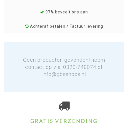
97% beveelt ons aan
Achteraf betalen / Factuur levering
Geen producten gevonden! neem
contact op via: 0320-748074 of
info@gbsshops.nl
GRATIS VERZENDING