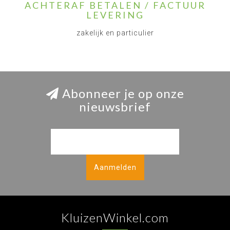
ACHTERAF BETALEN / FACTUUR
LEVERING
zakelijk en particulier
Abonneer je op onze
nieuwsbrief
Aanmelden
KluizenWinkel.com