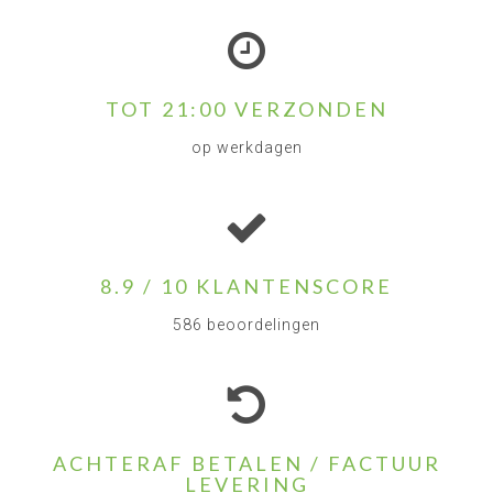
TOT 21:00 VERZONDEN
op werkdagen
8.9 / 10 KLANTENSCORE
586 beoordelingen
ACHTERAF BETALEN / FACTUUR
LEVERING