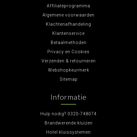
Affiliateprogramma
Algemene voorwaarden
Klachtenafhandeling
Klantenservice
Betaalmethoden
Privacy en Cookies
Verzenden & retourneren
Webshopkeurmerk
Sitemap
Informatie
Hulp nodig? 0320-748074
Brandwerende kluizen
Hotel kluissystemen