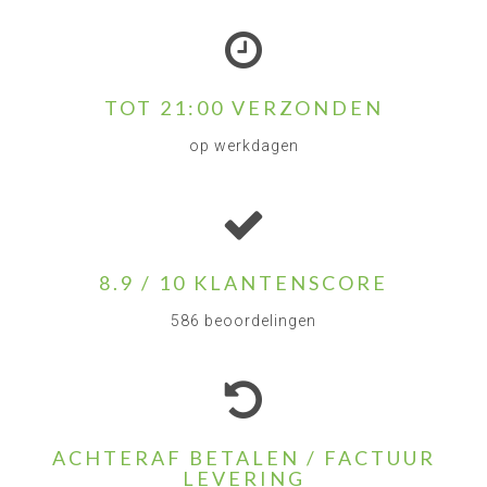
TOT 21:00 VERZONDEN
op werkdagen
8.9 / 10 KLANTENSCORE
586 beoordelingen
ACHTERAF BETALEN / FACTUUR
LEVERING