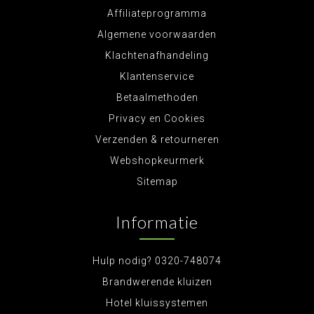
Affiliateprogramma
Algemene voorwaarden
Klachtenafhandeling
Klantenservice
Betaalmethoden
Privacy en Cookies
Verzenden & retourneren
Webshopkeurmerk
Sitemap
Informatie
Hulp nodig? 0320-748074
Brandwerende kluizen
Hotel kluissystemen