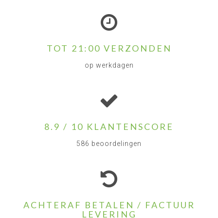
TOT 21:00 VERZONDEN
op werkdagen
8.9 / 10 KLANTENSCORE
586 beoordelingen
ACHTERAF BETALEN / FACTUUR
LEVERING