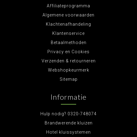
Affiliateprogramma
Algemene voorwaarden
Klachtenafhandeling
Klantenservice
Betaalmethoden
Privacy en Cookies
Verzenden & retourneren
Webshopkeurmerk
Sitemap
Informatie
Hulp nodig? 0320-748074
Brandwerende kluizen
Hotel kluissystemen