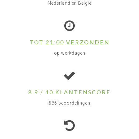
Nederland en België
TOT 21:00 VERZONDEN
op werkdagen
8.9 / 10 KLANTENSCORE
586 beoordelingen