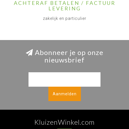
ACHTERAF BETALEN / FACTUUR
LEVERING
zakelijk en particulier
Abonneer je op onze
nieuwsbrief
Aanmelden
KluizenWinkel.com