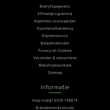
Bedrijfsgegevens
Affiliateprogramma
Algemene voorwaarden
Klachtenafhandeling
Klantenservice
Betaalmethoden
Privacy en Cookies
Verzenden & retourneren
Webshopkeurmerk
Sitemap
Informatie
Hulp nodig? 0320-748074
Brandwerende kluizen