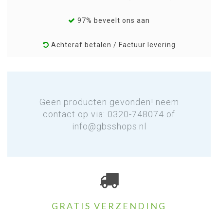
97% beveelt ons aan
Achteraf betalen / Factuur levering
Geen producten gevonden! neem
contact op via: 0320-748074 of
info@gbsshops.nl
GRATIS VERZENDING