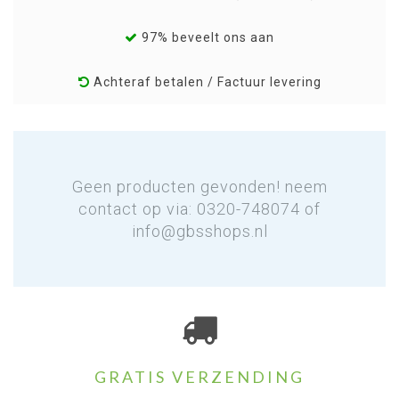
97% beveelt ons aan
Achteraf betalen / Factuur levering
Geen producten gevonden! neem
contact op via: 0320-748074 of
info@gbsshops.nl
GRATIS VERZENDING