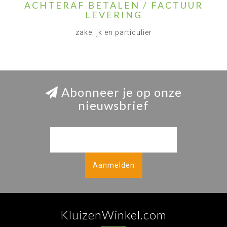
ACHTERAF BETALEN / FACTUUR
LEVERING
zakelijk en particulier
Abonneer je op onze
nieuwsbrief
Aanmelden
KluizenWinkel.com