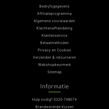
Bedrijfsgegevens
Affiliateprogramma
Algemene voorwaarden
Klachtenafhandeling
Klantenservice
Betaalmethoden
Privacy en Cookies
Verzenden & retourneren
Webshopkeurmerk
Sitemap
Informatie
Hulp nodig? 0320-748074
Brandwerende kluizen