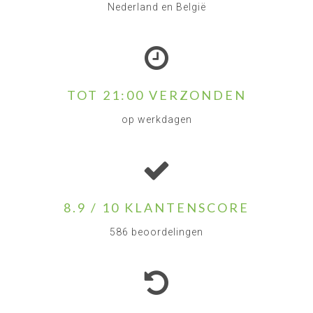
Nederland en België
TOT 21:00 VERZONDEN
op werkdagen
8.9 / 10 KLANTENSCORE
586 beoordelingen