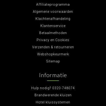
Affiliateprogramma
Algemene voorwaarden
Klachtenafhandeling
Klantenservice
Betaalmethoden
Privacy en Cookies
Verzenden & retourneren
Webshopkeurmerk
Sitemap
Informatie
Hulp nodig? 0320-748074
Brandwerende kluizen
Hotel kluissystemen