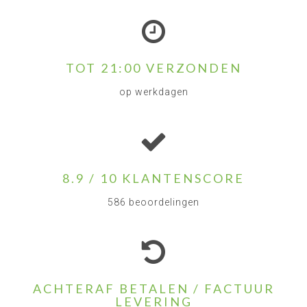
TOT 21:00 VERZONDEN
op werkdagen
8.9 / 10 KLANTENSCORE
586 beoordelingen
ACHTERAF BETALEN / FACTUUR
LEVERING