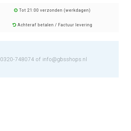
Tot 21:00 verzonden (werkdagen)
Achteraf betalen / Factuur levering
: 0320-748074 of
info@gbsshops.nl