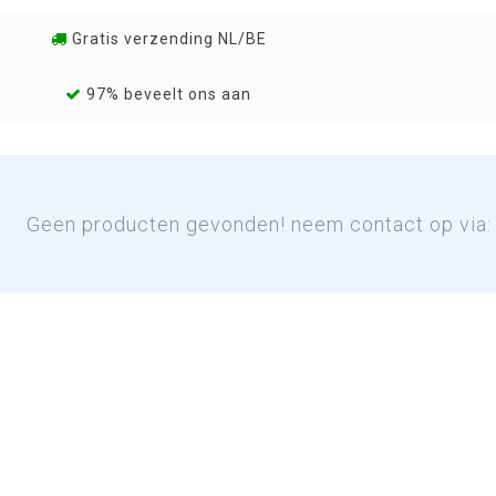
Gratis verzending NL/BE
97% beveelt ons aan
Geen producten gevonden! neem contact op via