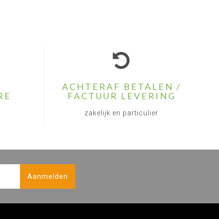
ACHTERAF BETALEN /
RE
FACTUUR LEVERING
zakelijk en particulier
Aanmelden