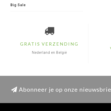
Big Sale
GRATIS VERZENDING
Nederland en België
Abonneer je op onze nieuwsbrie