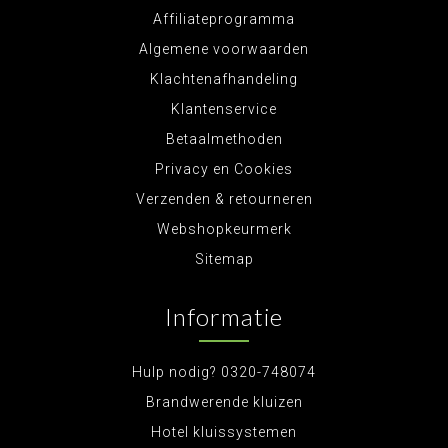
Affiliateprogramma
Algemene voorwaarden
Klachtenafhandeling
Klantenservice
Betaalmethoden
Privacy en Cookies
Verzenden & retourneren
Webshopkeurmerk
Sitemap
Informatie
Hulp nodig? 0320-748074
Brandwerende kluizen
Hotel kluissystemen