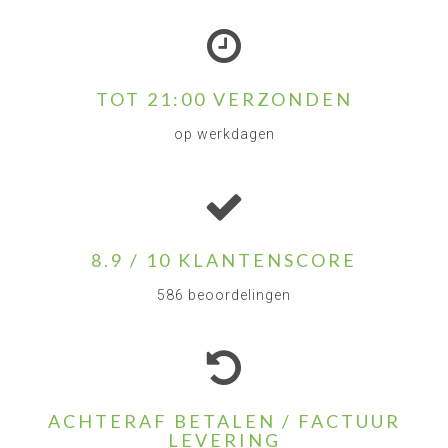
TOT 21:00 VERZONDEN
op werkdagen
8.9 / 10 KLANTENSCORE
586 beoordelingen
ACHTERAF BETALEN / FACTUUR
LEVERING