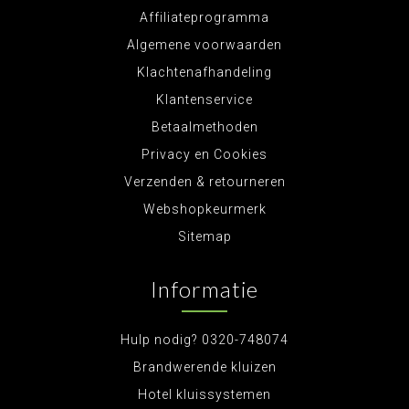
Affiliateprogramma
Algemene voorwaarden
Klachtenafhandeling
Klantenservice
Betaalmethoden
Privacy en Cookies
Verzenden & retourneren
Webshopkeurmerk
Sitemap
Informatie
Hulp nodig? 0320-748074
Brandwerende kluizen
Hotel kluissystemen