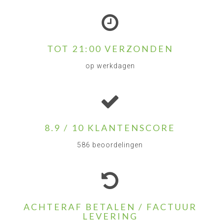
TOT 21:00 VERZONDEN
op werkdagen
8.9 / 10 KLANTENSCORE
586 beoordelingen
ACHTERAF BETALEN / FACTUUR
LEVERING