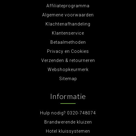
Affiliateprogramma
Algemene voorwaarden
Klachtenafhandeling
Klantenservice
Betaalmethoden
Privacy en Cookies
Verzenden & retourneren
Webshopkeurmerk
Sitemap
Informatie
Hulp nodig? 0320-748074
Brandwerende kluizen
Hotel kluissystemen