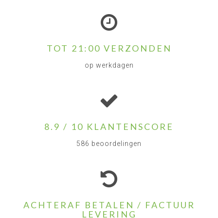
TOT 21:00 VERZONDEN
op werkdagen
8.9 / 10 KLANTENSCORE
586 beoordelingen
ACHTERAF BETALEN / FACTUUR
LEVERING