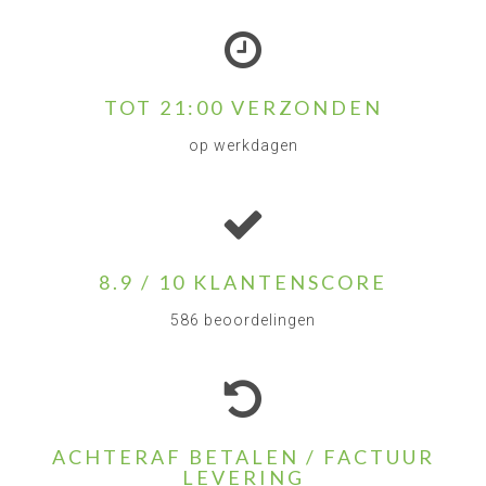
TOT 21:00 VERZONDEN
op werkdagen
8.9 / 10 KLANTENSCORE
586 beoordelingen
ACHTERAF BETALEN / FACTUUR
LEVERING