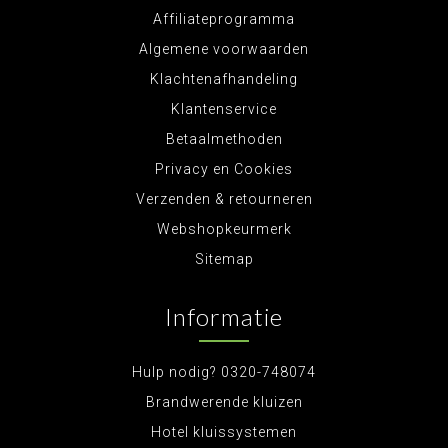
Affiliateprogramma
Algemene voorwaarden
Klachtenafhandeling
Klantenservice
Betaalmethoden
Privacy en Cookies
Verzenden & retourneren
Webshopkeurmerk
Sitemap
Informatie
Hulp nodig? 0320-748074
Brandwerende kluizen
Hotel kluissystemen