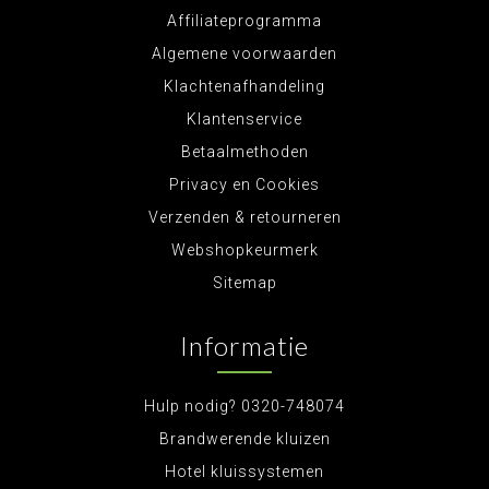
Affiliateprogramma
Algemene voorwaarden
Klachtenafhandeling
Klantenservice
Betaalmethoden
Privacy en Cookies
Verzenden & retourneren
Webshopkeurmerk
Sitemap
Informatie
Hulp nodig? 0320-748074
Brandwerende kluizen
Hotel kluissystemen