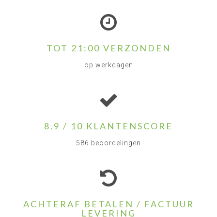
TOT 21:00 VERZONDEN
op werkdagen
8.9 / 10 KLANTENSCORE
586 beoordelingen
ACHTERAF BETALEN / FACTUUR
LEVERING