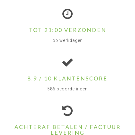
TOT 21:00 VERZONDEN
op werkdagen
8.9 / 10 KLANTENSCORE
586 beoordelingen
ACHTERAF BETALEN / FACTUUR
LEVERING