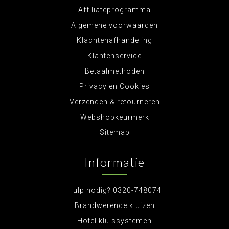
Affiliateprogramma
Algemene voorwaarden
Klachtenafhandeling
Klantenservice
Betaalmethoden
Privacy en Cookies
Verzenden & retourneren
Webshopkeurmerk
Sitemap
Informatie
Hulp nodig? 0320-748074
Brandwerende kluizen
Hotel kluissystemen