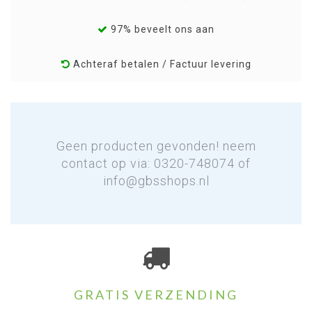
97% beveelt ons aan
Achteraf betalen / Factuur levering
Geen producten gevonden! neem
contact op via: 0320-748074 of
info@gbsshops.nl
GRATIS VERZENDING