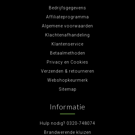
Bedrijfsgegevens
Affiliateprogramma
Algemene voorwaarden
Klachtenafhandeling
Klantenservice
Betaalmethoden
Privacy en Cookies
Verzenden & retourneren
Webshopkeurmerk
Sitemap
Informatie
Hulp nodig? 0320-748074
Brandwerende kluizen