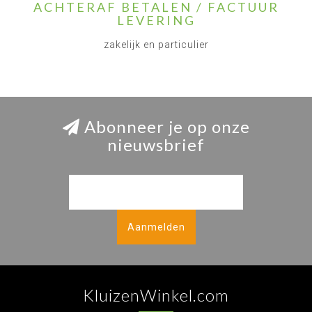
ACHTERAF BETALEN / FACTUUR
LEVERING
zakelijk en particulier
Abonneer je op onze
nieuwsbrief
Aanmelden
KluizenWinkel.com