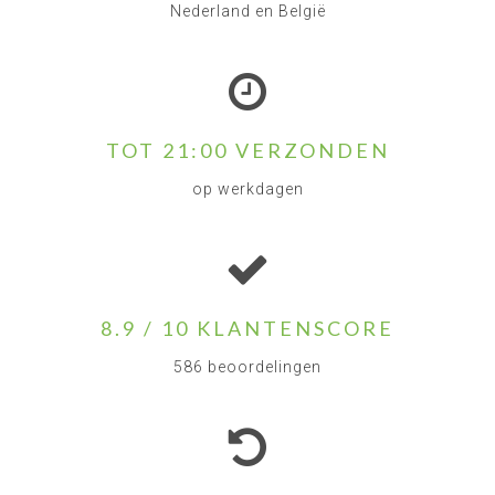
Nederland en België
TOT 21:00 VERZONDEN
op werkdagen
8.9 / 10 KLANTENSCORE
586 beoordelingen