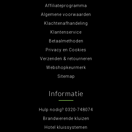
Affiliateprogramma
Algemene voorwaarden
Klachtenafhandeling
Klantenservice
Betaalmethoden
Privacy en Cookies
Verzenden & retourneren
Webshopkeurmerk
Sitemap
Informatie
Hulp nodig? 0320-748074
Brandwerende kluizen
Hotel kluissystemen