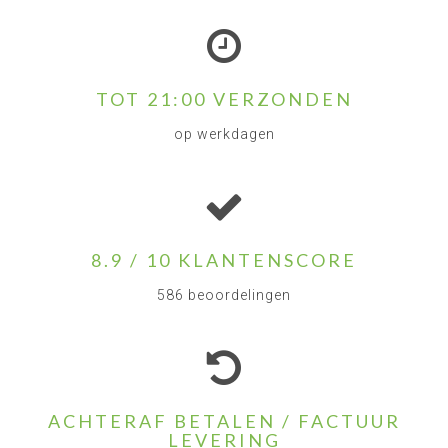
TOT 21:00 VERZONDEN
op werkdagen
8.9 / 10 KLANTENSCORE
586 beoordelingen
ACHTERAF BETALEN / FACTUUR
LEVERING