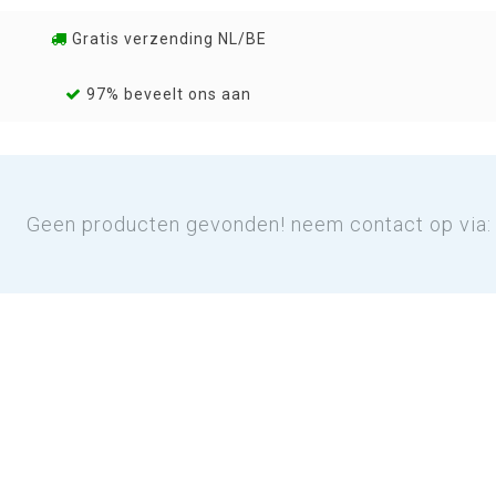
Gratis verzending NL/BE
97% beveelt ons aan
Geen producten gevonden! neem contact op via