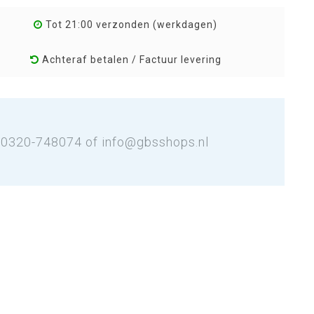
Tot 21:00 verzonden (werkdagen)
Achteraf betalen / Factuur levering
: 0320-748074 of
info@gbsshops.nl