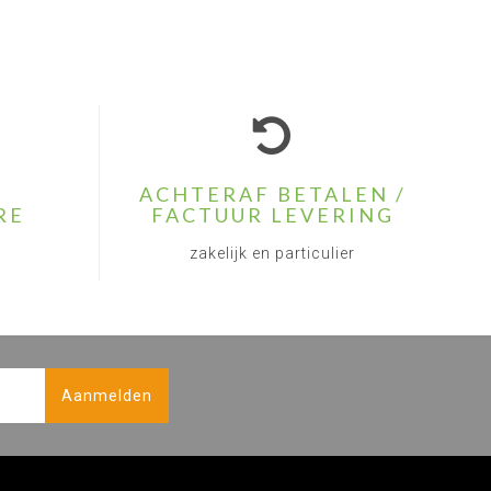
ACHTERAF BETALEN /
RE
FACTUUR LEVERING
zakelijk en particulier
Aanmelden