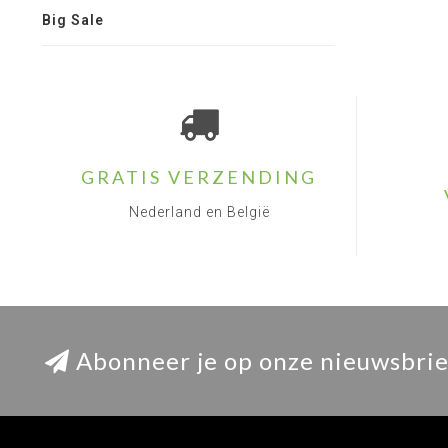
Big Sale
GRATIS VERZENDING
Nederland en België
Abonneer je op onze nieuwsbrie