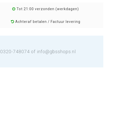
Tot 21:00 verzonden (werkdagen)
Achteraf betalen / Factuur levering
: 0320-748074 of
info@gbsshops.nl