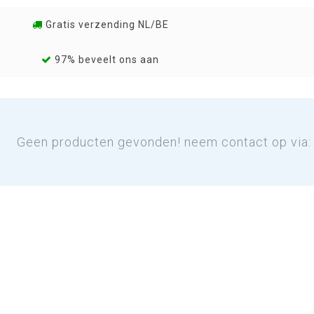
Gratis verzending NL/BE
97% beveelt ons aan
Geen producten gevonden! neem contact op via