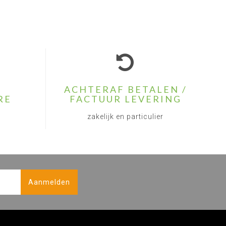
ACHTERAF BETALEN /
RE
FACTUUR LEVERING
zakelijk en particulier
Aanmelden