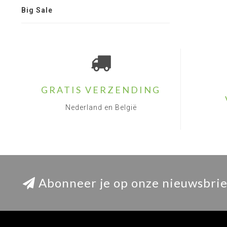
Big Sale
GRATIS VERZENDING
Nederland en België
Abonneer je op onze nieuwsbrie