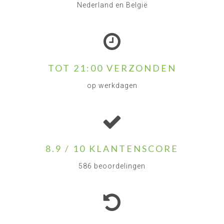
Nederland en België
TOT 21:00 VERZONDEN
op werkdagen
8.9 / 10 KLANTENSCORE
586 beoordelingen