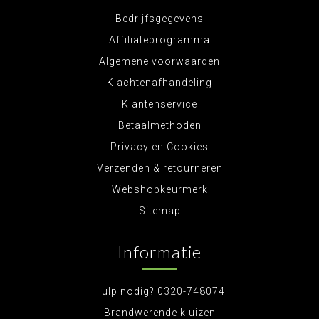
Bedrijfsgegevens
Affiliateprogramma
Algemene voorwaarden
Klachtenafhandeling
Klantenservice
Betaalmethoden
Privacy en Cookies
Verzenden & retourneren
Webshopkeurmerk
Sitemap
Informatie
Hulp nodig? 0320-748074
Brandwerende kluizen