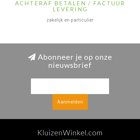
ACHTERAF BETALEN / FACTUUR
LEVERING
zakelijk en particulier
Abonneer je op onze
nieuwsbrief
Aanmelden
KluizenWinkel.com