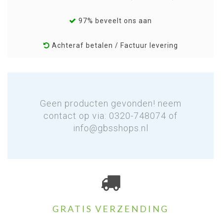
97% beveelt ons aan
Achteraf betalen / Factuur levering
Geen producten gevonden! neem
contact op via: 0320-748074 of
info@gbsshops.nl
GRATIS VERZENDING