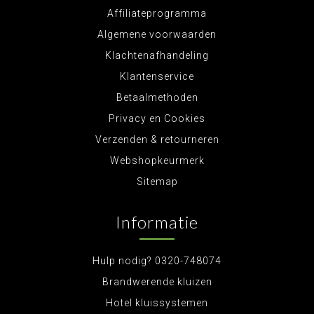
Affiliateprogramma
Algemene voorwaarden
Klachtenafhandeling
Klantenservice
Betaalmethoden
Privacy en Cookies
Verzenden & retourneren
Webshopkeurmerk
Sitemap
Informatie
Hulp nodig? 0320-748074
Brandwerende kluizen
Hotel kluissystemen