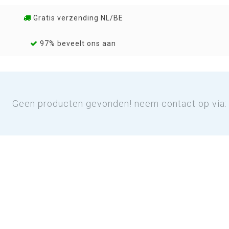
Gratis verzending NL/BE
97% beveelt ons aan
Geen producten gevonden! neem contact op via