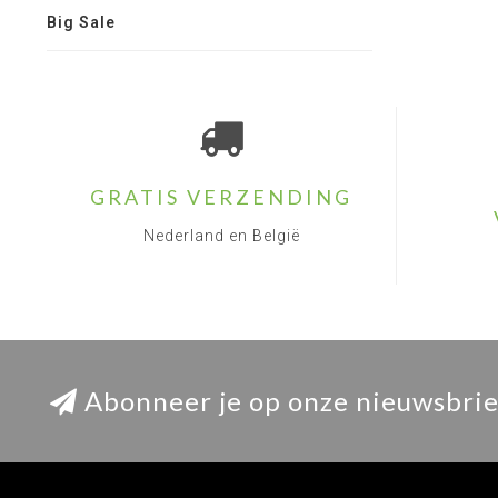
Big Sale
GRATIS VERZENDING
Nederland en België
Abonneer je op onze nieuwsbrie