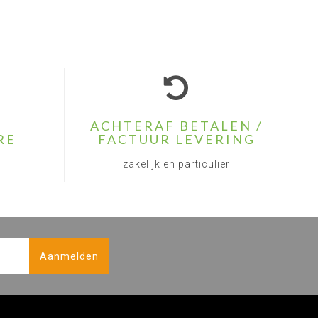
ACHTERAF BETALEN /
RE
FACTUUR LEVERING
zakelijk en particulier
Aanmelden