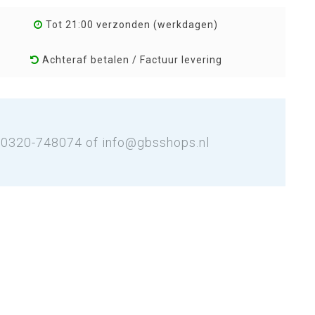
Tot 21:00 verzonden (werkdagen)
Achteraf betalen / Factuur levering
: 0320-748074 of
info@gbsshops.nl