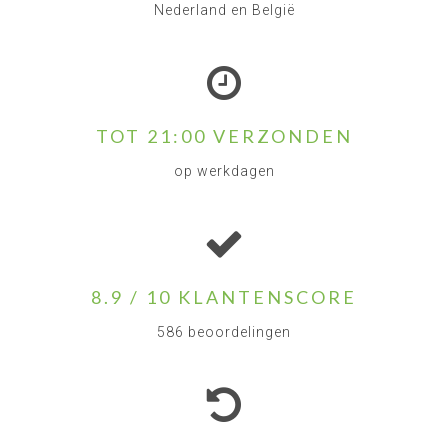
Nederland en België
TOT 21:00 VERZONDEN
op werkdagen
8.9 / 10 KLANTENSCORE
586 beoordelingen