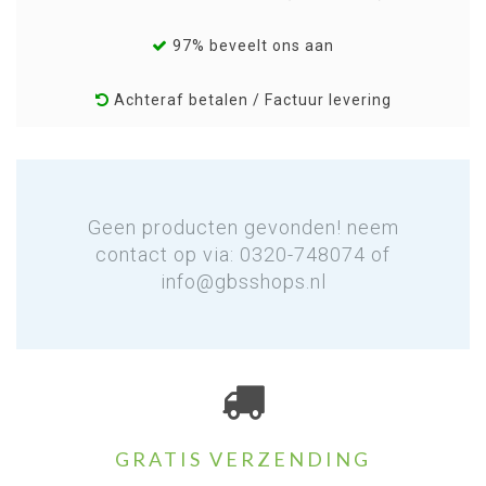
97% beveelt ons aan
Achteraf betalen / Factuur levering
Geen producten gevonden! neem
contact op via: 0320-748074 of
info@gbsshops.nl
GRATIS VERZENDING