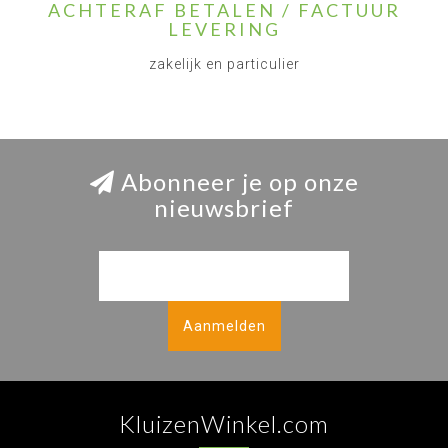
ACHTERAF BETALEN / FACTUUR
LEVERING
zakelijk en particulier
Abonneer je op onze
nieuwsbrief
Aanmelden
KluizenWinkel.com