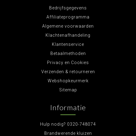
Bedrijfsgegevens
Affiliateprogramma
Algemene voorwaarden
Klachtenafhandeling
Klantenservice
Betaalmethoden
Privacy en Cookies
Verzenden & retourneren
Webshopkeurmerk
Sitemap
Informatie
Hulp nodig? 0320-748074
Brandwerende kluizen