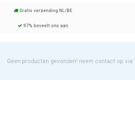
Gratis verzending NL/BE
97% beveelt ons aan
Geen producten gevonden! neem contact op via