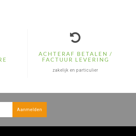
ACHTERAF BETALEN /
RE
FACTUUR LEVERING
zakelijk en particulier
Aanmelden