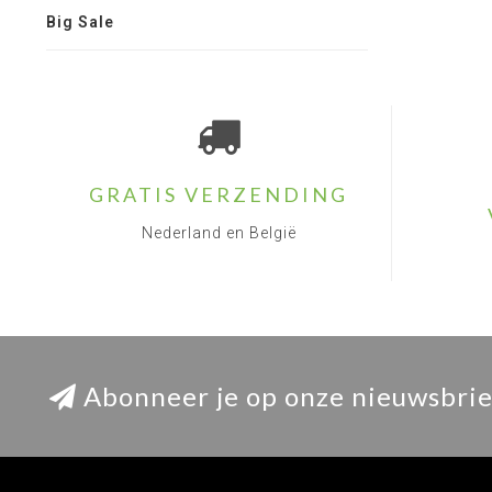
Big Sale
GRATIS VERZENDING
Nederland en België
Abonneer je op onze nieuwsbrie