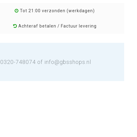
Tot 21:00 verzonden (werkdagen)
Achteraf betalen / Factuur levering
: 0320-748074 of
info@gbsshops.nl