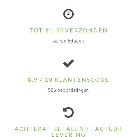
TOT 21:00 VERZONDEN
op werkdagen
8.9 / 10 KLANTENSCORE
586 beoordelingen
ACHTERAF BETALEN / FACTUUR
LEVERING