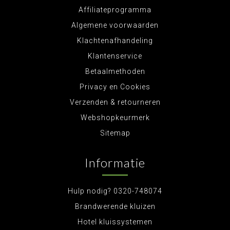
Affiliateprogramma
Algemene voorwaarden
Klachtenafhandeling
Klantenservice
Betaalmethoden
Privacy en Cookies
Verzenden & retourneren
Webshopkeurmerk
Sitemap
Informatie
Hulp nodig? 0320-748074
Brandwerende kluizen
Hotel kluissystemen