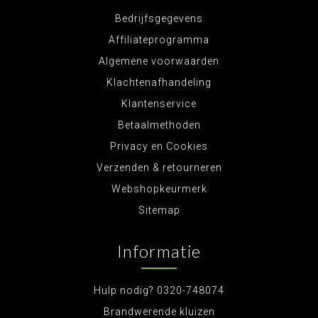
Bedrijfsgegevens
Affiliateprogramma
Algemene voorwaarden
Klachtenafhandeling
Klantenservice
Betaalmethoden
Privacy en Cookies
Verzenden & retourneren
Webshopkeurmerk
Sitemap
Informatie
Hulp nodig? 0320-748074
Brandwerende kluizen