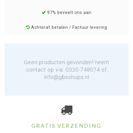
97% beveelt ons aan
Achteraf betalen / Factuur levering
Geen producten gevonden! neem
contact op via: 0320-748074 of
info@gbsshops.nl
GRATIS VERZENDING