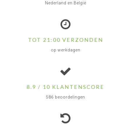
Nederland en België
TOT 21:00 VERZONDEN
op werkdagen
8.9 / 10 KLANTENSCORE
586 beoordelingen