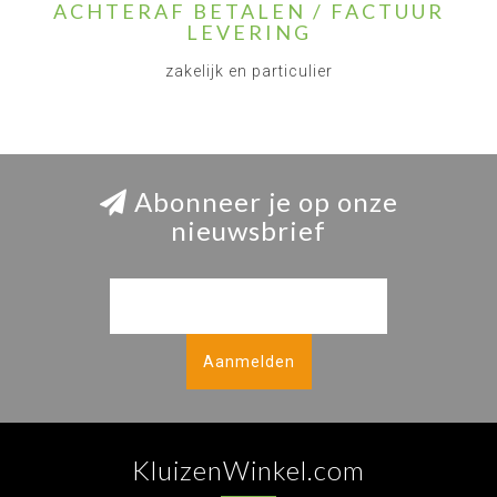
ACHTERAF BETALEN / FACTUUR
LEVERING
zakelijk en particulier
Abonneer je op onze
nieuwsbrief
Aanmelden
KluizenWinkel.com